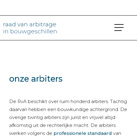
raad van arbitrage
in bouwgeschillen
onze arbiters
De RvA beschikt over ruim honderd arbiters. Tachtig
daarvan hebben een bouwkundige achtergrond. De
overige twintig arbiters zijn jurist en vrijwel altijd
afkomstig uit de rechterlijke macht. De arbiters
werken volgens de
professionele standaard
van