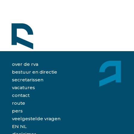
over de rva
bestuur en directie
secretarissen
vacatures
contact
route
pers
veelgestelde vragen
EN
NL