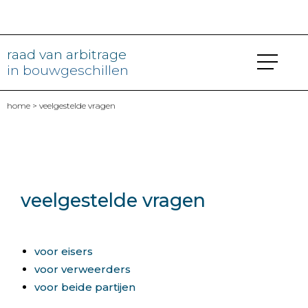
raad van arbitrage
in bouwgeschillen
home
> veelgestelde vragen
veelgestelde vragen
voor eisers
voor verweerders
voor beide partijen