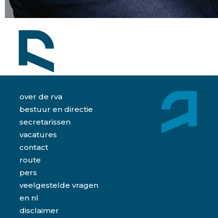
over de rva
bestuur en directie
secretarissen
vacatures
contact
route
pers
veelgestelde vragen
en
nl
disclaimer