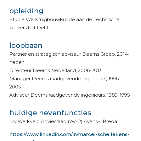
opleiding
Studie Werktuigbouwkunde aan de Technische
Universiteit Delft
loopbaan
Partner en strategisch adviseur Deerns Groep, 2014-
heden
Directeur Deerns Nederland, 2006-2013
Manager Deerns raadgevende ingenieurs, 1996-
2005
Adviseur Deerns raadgevende ingenieurs, 1989-1995
huidige nevenfuncties
Lid Werkveld Adviesraad (WAR) Avans+, Breda
https://www.linkedin.com/in/marcel-schellekens-