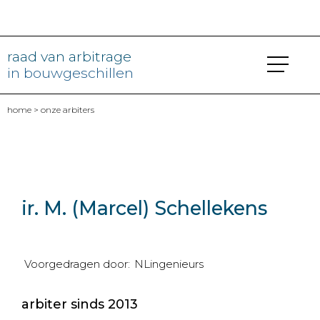
raad van arbitrage
in bouwgeschillen
home
>
onze arbiters
ir. M. (Marcel) Schellekens
Voorgedragen door:
NLingenieurs
arbiter sinds 2013