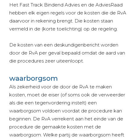
Het Fast Track Bindend Advies en de AdviesRaad
hebben elk eigen regels voor de kosten die de RvA
daarvoor in rekening brengt. Die kosten staan
vermeld in de (korte toelichting) op de regeling.
De kosten van een deskundigenbericht worden
door de RvA per geval bepaald omdat de aard van
die procedures zeer uiteenloopt.
waarborgsom
Als zekerheid voor de door de RvA te maken
kosten, moet de eiser (of soms ook de verweerder
als die een tegenvordering instelt) een
waarborgsom voldoen voordat de procedure kan
beginnen. De RvA verrekent aan het einde van de
procedure de gemaakte kosten met de
waarborgsom. Welke partij de waarborgsom heeft