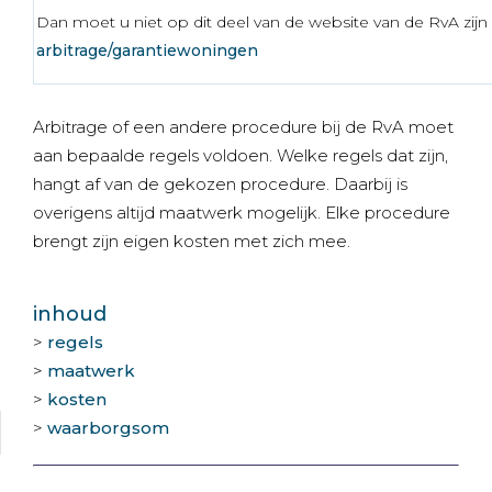
Dan moet u niet op dit deel van de website van de RvA zijn
arbitrage/garantiewoningen
Arbitrage of een andere procedure bij de RvA moet
aan bepaalde regels voldoen. Welke regels dat zijn,
hangt af van de gekozen procedure. Daarbij is
overigens altijd maatwerk mogelijk. Elke procedure
brengt zijn eigen kosten met zich mee.
inhoud
>
regels
>
maatwerk
>
kosten
>
waarborgsom