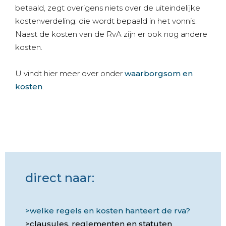
betaald, zegt overigens niets over de uiteindelijke
kostenverdeling: die wordt bepaald in het vonnis.
Naast de kosten van de RvA zijn er ook nog andere
kosten.
U vindt hier meer over onder
waarborgsom en
kosten
.
direct naar:
welke regels en kosten hanteert de rva?
clausules, reglementen en statuten