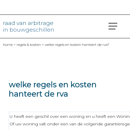
raad van arbitrage
in bouwgeschillen
home
>
regels & kosten
> welke regels en kosten hanteert de rva?
welke regels en kosten
hanteert de rva
U heeft een geschil over een woning en u heeft een Woning
Of uw woning valt onder een van de volgende garantierege