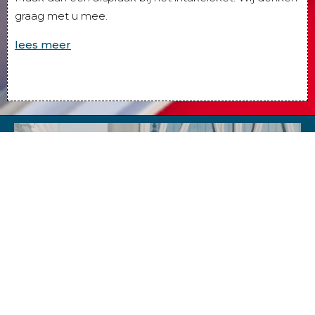
graag met u mee.
lees meer