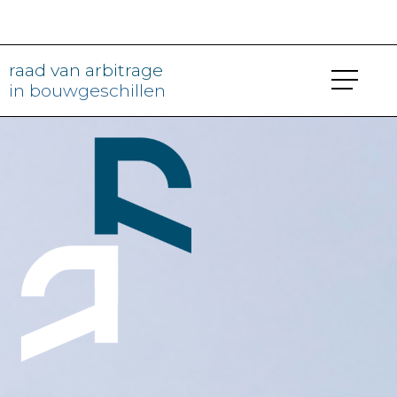
raad van arbitrage
in bouwgeschillen