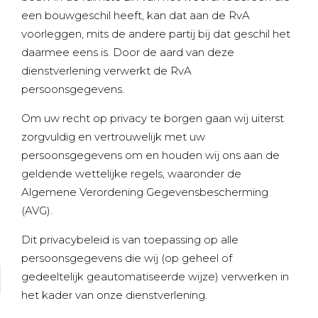
een bouwgeschil heeft, kan dat aan de RvA
voorleggen, mits de andere partij bij dat geschil het
daarmee eens is. Door de aard van deze
dienstverlening verwerkt de RvA
persoonsgegevens.
Om uw recht op privacy te borgen gaan wij uiterst
zorgvuldig en vertrouwelijk met uw
persoonsgegevens om en houden wij ons aan de
geldende wettelijke regels, waaronder de
Algemene Verordening Gegevensbescherming
(AVG).
Dit privacybeleid is van toepassing op alle
persoonsgegevens die wij (op geheel of
gedeeltelijk geautomatiseerde wijze) verwerken in
het kader van onze dienstverlening.