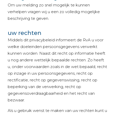
Om uw melding zo snel mogelijk te kunnen
verhelpen vragen wij u een zo volledig mogelijke
beschrijving te geven.
uw rechten
Middels dit privacybeleid informeert de RvA u voor
welke doeleinden persoonsgegevens verwerkt
kunnen worden. Naast dit recht op informatie heeft
u nog andere wettelijk bepaalde rechten. Zo heeft
u, onder voorwaarden zoals in de wet bepaald, recht
op inzage in uw persoonsgegevens, recht op
rectificatie, recht op gegevenswissing, recht op
beperking van de verwerking, recht op
gegevensoverdraagbaarheid en het recht van
bezwaar.
Als u gebruik wenst te maken van uw rechten kunt u