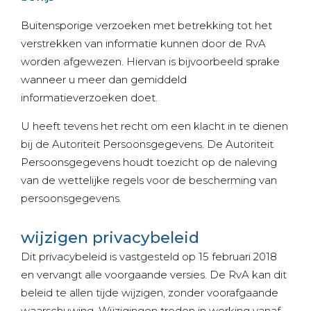
Buitensporige verzoeken met betrekking tot het
verstrekken van informatie kunnen door de RvA
worden afgewezen. Hiervan is bijvoorbeeld sprake
wanneer u meer dan gemiddeld
informatieverzoeken doet.
U heeft tevens het recht om een klacht in te dienen
bij de Autoriteit Persoonsgegevens. De Autoriteit
Persoonsgegevens houdt toezicht op de naleving
van de wettelijke regels voor de bescherming van
persoonsgegevens.
wijzigen privacybeleid
Dit privacybeleid is vastgesteld op 15 februari 2018
en vervangt alle voorgaande versies. De RvA kan dit
beleid te allen tijde wijzigen, zonder voorafgaande
waarschuwing. Wijzigingen treden in werking vanaf