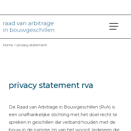
raad van arbitrage
in bouwgeschillen
home
> privacy statement
privacy statement rva
De Raad van Arbitrage in Bouwgeschillen (RvA) is
een onafhankelijke stichting met het doel recht te
spreken in geschillen die verband houden met de
bouw in de ruimste zin van het woord. Iedereen die