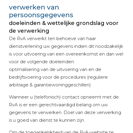
verwerken van
persoonsgegevens
doeleinden & wettelijke grondslag voor
de verwerking
De RvA verwerkt ten behoeve van haar
dienstverlening uw gegevens indien dit noodzakelijk
is voor uitvoering van een overeenkomst en dan wel
voor de volgende doeleinden:
optimalisering van de uitvoering van en de
bedrijfsvoering voor de procedures (reguliere
arbitrage & garantiewoninggeschillen).
Wanneer u (telefonisch) contact opneemt met de
RvA is er een gerechtvaardigd belang om uw
gegevens te verwerken. Doel van deze verwerking
is u goed van dienst te kunnen zijn.
Om de toegankelijkheid van de RvA-website te