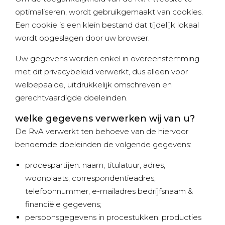
optimaliseren, wordt gebruikgemaakt van cookies.
Een cookie is een klein bestand dat tijdelijk lokaal
wordt opgeslagen door uw browser.
Uw gegevens worden enkel in overeenstemming
met dit privacybeleid verwerkt, dus alleen voor
welbepaalde, uitdrukkelijk omschreven en
gerechtvaardigde doeleinden.
welke gegevens verwerken wij van u?
De RvA verwerkt ten behoeve van de hiervoor
benoemde doeleinden de volgende gegevens:
procespartijen: naam, titulatuur, adres,
woonplaats, correspondentieadres,
telefoonnummer, e-mailadres bedrijfsnaam &
financiële gegevens;
persoonsgegevens in procestukken: producties