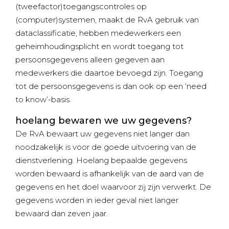
(tweefactor)toegangscontroles op
(computer)systemen, maakt de RvA gebruik van
dataclassificatie, hebben medewerkers een
geheimhoudingsplicht en wordt toegang tot
persoonsgegevens alleen gegeven aan
medewerkers die daartoe bevoegd zijn. Toegang
tot de persoonsgegevens is dan ook op een ‘need
to know’-basis.
hoelang bewaren we uw gegevens?
De RvA bewaart uw gegevens niet langer dan
noodzakelijk is voor de goede uitvoering van de
dienstverlening. Hoelang bepaalde gegevens
worden bewaard is afhankelijk van de aard van de
gegevens en het doel waarvoor zij zijn verwerkt. De
gegevens worden in ieder geval niet langer
bewaard dan zeven jaar.