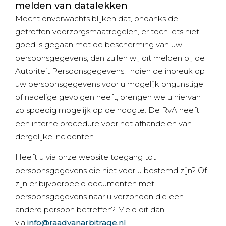
melden van datalekken
Mocht onverwachts blijken dat, ondanks de
getroffen voorzorgsmaatregelen, er toch iets niet
goed is gegaan met de bescherming van uw
persoonsgegevens, dan zullen wij dit melden bij de
Autoriteit Persoonsgegevens. Indien de inbreuk op
uw persoonsgegevens voor u mogelijk ongunstige
of nadelige gevolgen heeft, brengen we u hiervan
zo spoedig mogelijk op de hoogte. De RvA heeft
een interne procedure voor het afhandelen van
dergelijke incidenten.
Heeft u via onze website toegang tot
persoonsgegevens die niet voor u bestemd zijn? Of
zijn er bijvoorbeeld documenten met
persoonsgegevens naar u verzonden die een
andere persoon betreffen? Meld dit dan
via
info@raadvanarbitrage.nl