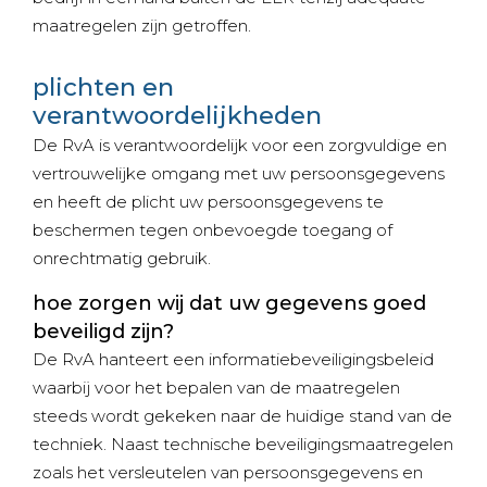
maatregelen zijn getroffen.
plichten en
verantwoordelijkheden
De RvA is verantwoordelijk voor een zorgvuldige en
vertrouwelijke omgang met uw persoonsgegevens
en heeft de plicht uw persoonsgegevens te
beschermen tegen onbevoegde toegang of
onrechtmatig gebruik.
hoe zorgen wij dat uw gegevens goed
beveiligd zijn?
De RvA hanteert een informatiebeveiligingsbeleid
waarbij voor het bepalen van de maatregelen
steeds wordt gekeken naar de huidige stand van de
techniek. Naast technische beveiligingsmaatregelen
zoals het versleutelen van persoonsgegevens en