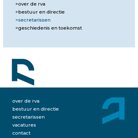
over de rva
bestuur en directie
secretarissen
geschiedenis en toekomst
over de rva
bestuur en directie
secretarissen
vacatures
contact