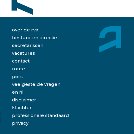
over de rva
bestuur en directie
secretarissen
vacatures
contact
route
pers
veelgestelde vragen
en
nl
disclaimer
klachten
professionele standaard
privacy