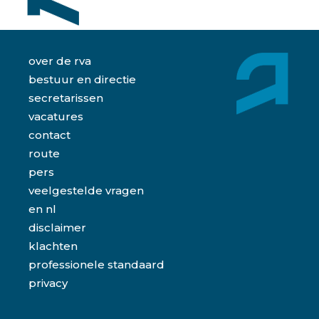
over de rva
bestuur en directie
secretarissen
vacatures
contact
route
pers
veelgestelde vragen
en
nl
disclaimer
klachten
professionele standaard
privacy