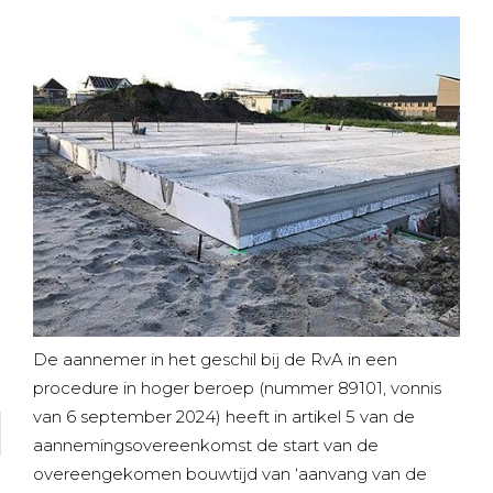
De aannemer in het geschil bij de RvA in een
procedure in hoger beroep (nummer 89101, vonnis
van 6 september 2024) heeft in artikel 5 van de
aannemingsovereenkomst de start van de
overeengekomen bouwtijd van ‘aanvang van de