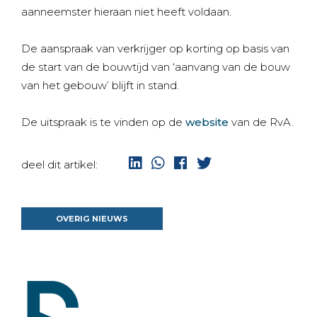
aanneemster hieraan niet heeft voldaan.
De aanspraak van verkrijger op korting op basis van
de start van de bouwtijd van ‘aanvang van de bouw
van het gebouw’ blijft in stand.
De uitspraak is te vinden op de
website
van de RvA.
overig nieuws