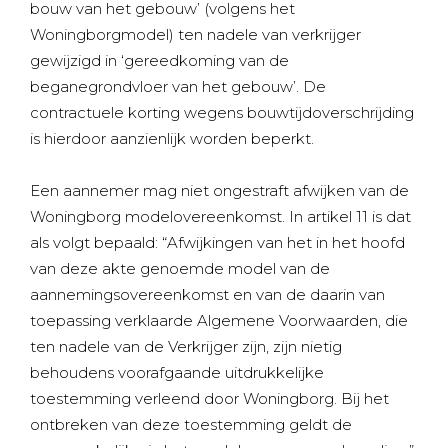
bouw van het gebouw’ (volgens het
Woningborgmodel) ten nadele van verkrijger
gewijzigd in ‘gereedkoming van de
beganegrondvloer van het gebouw’. De
contractuele korting wegens bouwtijdoverschrijding
is hierdoor aanzienlijk worden beperkt.
Een aannemer mag niet ongestraft afwijken van de
Woningborg modelovereenkomst. In artikel 11 is dat
als volgt bepaald: “Afwijkingen van het in het hoofd
van deze akte genoemde model van de
aannemingsovereenkomst en van de daarin van
toepassing verklaarde Algemene Voorwaarden, die
ten nadele van de Verkrijger zijn, zijn nietig
behoudens voorafgaande uitdrukkelijke
toestemming verleend door Woningborg. Bij het
ontbreken van deze toestemming geldt de