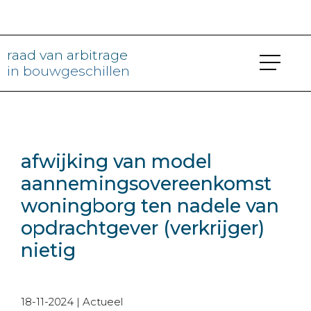
raad van arbitrage
in bouwgeschillen
afwijking van model
aannemingsovereenkomst
woningborg ten nadele van
opdrachtgever (verkrijger)
nietig
18-11-2024
|
Actueel