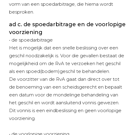
vorm van een spoedarbitrage, die hierna wordt
besproken.
ad c. de spoedarbitrage en de voorlopige
voorziening
• de spoedarbitrage
Het is mogelijk dat een snelle beslissing over een
geschil noodzakelijk is. Voor die gevallen bestaat de
mogelijkheid om de RvA te verzoeken het geschil
als een spoed(bodem)geschil te behandelen.
De voorzitter van de RvA gaat dan direct over tot
de benoeming van een scheidsgerecht en bepaalt
een datum voor de mondelinge behandeling van
het geschil en wordt aansluitend vonnis gewezen.
Dit vonnis is een eindbeslissing en geen voorlopige
voorziening.
• de voorlopige voorziening