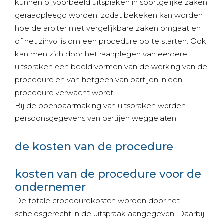
kunnen bijvoorbeeld uitspraken in soortgelijke zaken
geraadpleegd worden, zodat bekeken kan worden
hoe de arbiter met vergelijkbare zaken omgaat en
of het zinvol is om een procedure op te starten. Ook
kan men zich door het raadplegen van eerdere
uitspraken een beeld vormen van de werking van de
procedure en van hetgeen van partijen in een
procedure verwacht wordt.
Bij de openbaarmaking van uitspraken worden
persoonsgegevens van partijen weggelaten.
de kosten van de procedure
kosten van de procedure voor de
ondernemer
De totale procedurekosten worden door het
scheidsgerecht in de uitspraak aangegeven. Daarbij