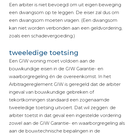
Een arbiter is niet bevoegd om uit eigen beweging
een dwangsom op te leggen. De eiser zal dus om
een dwangsom moeten vragen. (Een dwangsom
kan niet worden verbonden aan een geldvordering,
zoals een schadevergoeding.)
tweeledige toetsing
Een GIW woning moet voldoen aan de
bouwkundige eisen in de GIW Garantie- en
waarborgregeling én de overeenkomst. In het
Arbitragereglement GIW is geregeld dat de arbiter
ingeval van bouwkundige gebreken of
tekortkomingen standaard een zogenaamde
tweeledige toetsing uitvoert. Dat wil zeggen: de
arbiter toetst in dat geval een ingestelde vordering
zowel aan de GIW Garantie- en waarborgregeling als
aan de bouwtechnische bepalingen in de