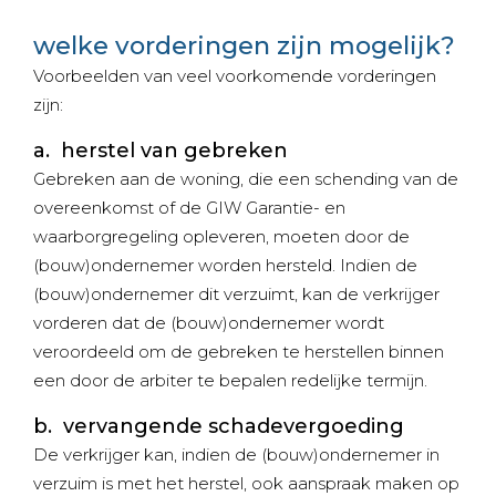
welke vorderingen zijn mogelijk?
Voorbeelden van veel voorkomende vorderingen
zijn:
a. herstel van gebreken
Gebreken aan de woning, die een schending van de
overeenkomst of de GIW Garantie- en
waarborgregeling opleveren, moeten door de
(bouw)ondernemer worden hersteld. Indien de
(bouw)ondernemer dit verzuimt, kan de verkrijger
vorderen dat de (bouw)ondernemer wordt
veroordeeld om de gebreken te herstellen binnen
een door de arbiter te bepalen redelijke termijn.
b. vervangende schadevergoeding
De verkrijger kan, indien de (bouw)ondernemer in
verzuim is met het herstel, ook aanspraak maken op