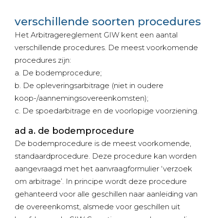
verschillende soorten procedures
Het Arbitragereglement GIW kent een aantal
verschillende procedures. De meest voorkomende
procedures zijn:
a. De bodemprocedure;
b. De opleveringsarbitrage (niet in oudere
koop-/aannemingsovereenkomsten);
c. De spoedarbitrage en de voorlopige voorziening.
ad a. de bodemprocedure
De bodemprocedure is de meest voorkomende,
standaardprocedure. Deze procedure kan worden
aangevraagd met het aanvraagformulier ‘verzoek
om arbitrage’. In principe wordt deze procedure
gehanteerd voor alle geschillen naar aanleiding van
de overeenkomst, alsmede voor geschillen uit