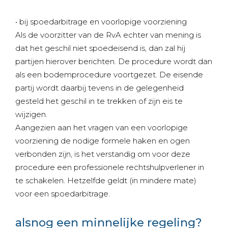
• bij spoedarbitrage en voorlopige voorziening
Als de voorzitter van de RvA echter van mening is
dat het geschil niet spoedeisend is, dan zal hij
partijen hierover berichten. De procedure wordt dan
als een bodemprocedure voortgezet. De eisende
partij wordt daarbij tevens in de gelegenheid
gesteld het geschil in te trekken of zijn eis te
wijzigen.
Aangezien aan het vragen van een voorlopige
voorziening de nodige formele haken en ogen
verbonden zijn, is het verstandig om voor deze
procedure een professionele rechtshulpverlener in
te schakelen. Hetzelfde geldt (in mindere mate)
voor een spoedarbitrage.
alsnog een minnelijke regeling?