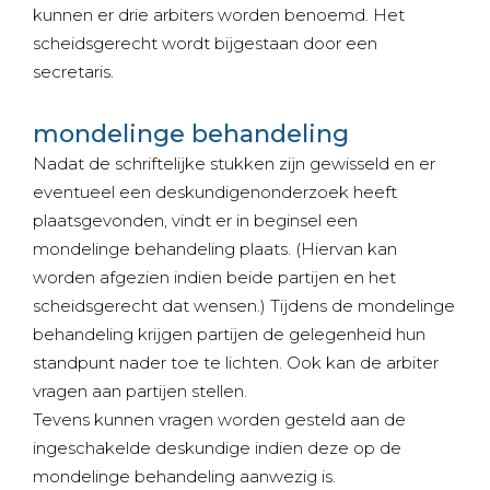
kunnen er drie arbiters worden benoemd. Het
scheidsgerecht wordt bijgestaan door een
secretaris.
mondelinge behandeling
Nadat de schriftelijke stukken zijn gewisseld en er
eventueel een deskundigenonderzoek heeft
plaatsgevonden, vindt er in beginsel een
mondelinge behandeling plaats. (Hiervan kan
worden afgezien indien beide partijen en het
scheidsgerecht dat wensen.) Tijdens de mondelinge
behandeling krijgen partijen de gelegenheid hun
standpunt nader toe te lichten. Ook kan de arbiter
vragen aan partijen stellen.
Tevens kunnen vragen worden gesteld aan de
ingeschakelde deskundige indien deze op de
mondelinge behandeling aanwezig is.