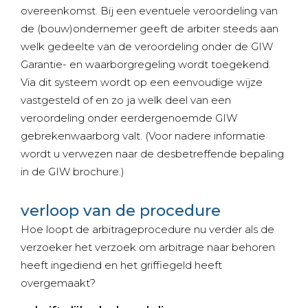
overeenkomst. Bij een eventuele veroordeling van
de (bouw)ondernemer geeft de arbiter steeds aan
welk gedeelte van de veroordeling onder de GIW
Garantie- en waarborgregeling wordt toegekend.
Via dit systeem wordt op een eenvoudige wijze
vastgesteld of en zo ja welk deel van een
veroordeling onder eerdergenoemde GIW
gebrekenwaarborg valt. (Voor nadere informatie
wordt u verwezen naar de desbetreffende bepaling
in de GIW brochure.)
verloop van de procedure
Hoe loopt de arbitrageprocedure nu verder als de
verzoeker het verzoek om arbitrage naar behoren
heeft ingediend en het griffiegeld heeft
overgemaakt?