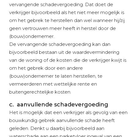
vervangende schadevergoeding. Dat doet de
verkrijger bijvoorbeeld als het niet meer mogelijk is
om het gebrek te herstellen dan wel wanneer hij/zij
geen vertrouwen meer heeft in herstel door de
(bouw)ondernemer.
De vervangende schadevergoeding kan dan
bijvoorbeeld bestaan uit de waardevermindering
van de woning of de kosten die de verkrijger kwijt is
om het gebrek door een andere
(bouw)ondernemer te laten herstellen, te
vermeerderen met wettelijke rente en
buitengerechtelijke kosten.
c. aanvullende schadevergoeding
Het is mogelijk dat een verkrijger als gevolg van een
bouwkundig gebrek aanvullende schade heeft
geleden. Denkt u daarbij bijvoorbeeld aan
waterschade aan een parketvloer ingeval van een