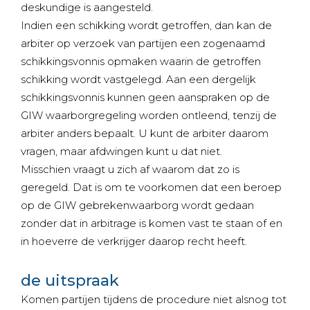
deskundige is aangesteld.
Indien een schikking wordt getroffen, dan kan de
arbiter op verzoek van partijen een zogenaamd
schikkingsvonnis opmaken waarin de getroffen
schikking wordt vastgelegd. Aan een dergelijk
schikkingsvonnis kunnen geen aanspraken op de
GIW waarborgregeling worden ontleend, tenzij de
arbiter anders bepaalt. U kunt de arbiter daarom
vragen, maar afdwingen kunt u dat niet.
Misschien vraagt u zich af waarom dat zo is
geregeld. Dat is om te voorkomen dat een beroep
op de GIW gebrekenwaarborg wordt gedaan
zonder dat in arbitrage is komen vast te staan of en
in hoeverre de verkrijger daarop recht heeft.
de uitspraak
Komen partijen tijdens de procedure niet alsnog tot