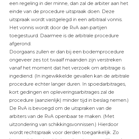
een regeling in der minne, dan zal de arbiter aan het
einde van de procedure uitspraak doen. Deze
uitspraak wordt vastgelegd in een arbitraal vonnis.
Het vonnis wordt door de RvA aan partijen
toegestuurd. Daarmee is de arbitrale procedure
afgerond.
Doorgaans zullen er dan bij een bodemprocedure
ongeveer zes tot twaalf maanden zijn verstreken
vanaf het moment dat het verzoek om arbitrage is
ingediend. (In ingewikkelde gevallen kan de arbitrale
procedure echter langer duren. In spoedarbitrages,
kort gedingen en opleveringsarbitrages zal de
procedure (aanzienlijk) minder tijd in beslag nemen.)
De RvA is bevoegd om de uitspraken van de
arbiters van de RvA openbaar te maken. (Met
uitzondering van schikkingsvonnissen.) Hierdoor
wordt rechtspraak voor derden toegankelijk. Zo