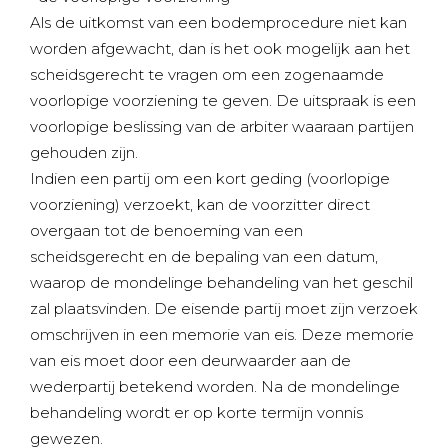
Als de uitkomst van een bodemprocedure niet kan
worden afgewacht, dan is het ook mogelijk aan het
scheidsgerecht te vragen om een zogenaamde
voorlopige voorziening te geven. De uitspraak is een
voorlopige beslissing van de arbiter waaraan partijen
gehouden zijn.
Indien een partij om een kort geding (voorlopige
voorziening) verzoekt, kan de voorzitter direct
overgaan tot de benoeming van een
scheidsgerecht en de bepaling van een datum,
waarop de mondelinge behandeling van het geschil
zal plaatsvinden. De eisende partij moet zijn verzoek
omschrijven in een memorie van eis. Deze memorie
van eis moet door een deurwaarder aan de
wederpartij betekend worden. Na de mondelinge
behandeling wordt er op korte termijn vonnis
gewezen.