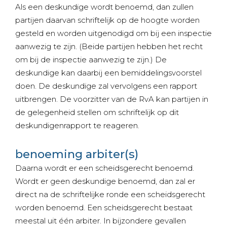
Als een deskundige wordt benoemd, dan zullen
partijen daarvan schriftelijk op de hoogte worden
gesteld en worden uitgenodigd om bij een inspectie
aanwezig te zijn. (Beide partijen hebben het recht
om bij de inspectie aanwezig te zijn.) De
deskundige kan daarbij een bemiddelingsvoorstel
doen. De deskundige zal vervolgens een rapport
uitbrengen. De voorzitter van de RvA kan partijen in
de gelegenheid stellen om schriftelijk op dit
deskundigenrapport te reageren.
benoeming arbiter(s)
Daarna wordt er een scheidsgerecht benoemd.
Wordt er geen deskundige benoemd, dan zal er
direct na de schriftelijke ronde een scheidsgerecht
worden benoemd. Een scheidsgerecht bestaat
meestal uit één arbiter. In bijzondere gevallen