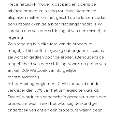
Het is natuurlijk mogelijk dat partijen tijdens de
arbitrale procedure alsnog tot elkaar komen en
afspraken maken om het geschil op te lossen, zodat
een uitspraak van de arbiter niet langer nodig is. Wij
spreken dan van een schikking of van een minnelijke
regeling.
Zo’n regeling is in elke fase van de procedure
mogelijk. Dit heeft tot gevolg dat er geen uitspraak
zal worden gedaan door de arbiter. (Behoudens de
mogelijkheid van een schikkingsvonnis op grond van
artikel 1069 Wetboek van Burgerlijke
rechtsvordering.)
In het Arbitragereglement GIW is bepaald dat de
verkrijger dan 50% van het griffiegeld terugkrijgt.
Daarbij wordt een onderscheid gemaakt tussen een
procedure waarin een bouwkundig deskundige
onderzoek verricht en een procedure waarin geen