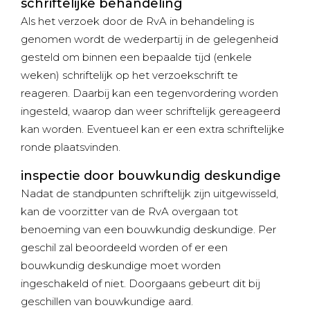
schriftelijke behandeling
Als het verzoek door de RvA in behandeling is
genomen wordt de wederpartij in de gelegenheid
gesteld om binnen een bepaalde tijd (enkele
weken) schriftelijk op het verzoekschrift te
reageren. Daarbij kan een tegenvordering worden
ingesteld, waarop dan weer schriftelijk gereageerd
kan worden. Eventueel kan er een extra schriftelijke
ronde plaatsvinden.
inspectie door bouwkundig deskundige
Nadat de standpunten schriftelijk zijn uitgewisseld,
kan de voorzitter van de RvA overgaan tot
benoeming van een bouwkundig deskundige. Per
geschil zal beoordeeld worden of er een
bouwkundig deskundige moet worden
ingeschakeld of niet. Doorgaans gebeurt dit bij
geschillen van bouwkundige aard.