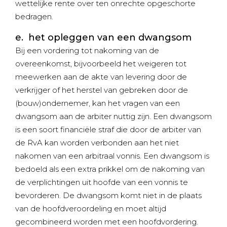
wettelijke rente over ten onrechte opgeschorte
bedragen.
e. het opleggen van een dwangsom
Bij een vordering tot nakoming van de
overeenkomst, bijvoorbeeld het weigeren tot
meewerken aan de akte van levering door de
verkrijger of het herstel van gebreken door de
(bouw)ondernemer, kan het vragen van een
dwangsom aan de arbiter nuttig zijn. Een dwangsom
is een soort financiële straf die door de arbiter van
de RvA kan worden verbonden aan het niet
nakomen van een arbitraal vonnis. Een dwangsom is
bedoeld als een extra prikkel om de nakoming van
de verplichtingen uit hoofde van een vonnis te
bevorderen. De dwangsom komt niet in de plaats
van de hoofdveroordeling en moet altijd
gecombineerd worden met een hoofdvordering.