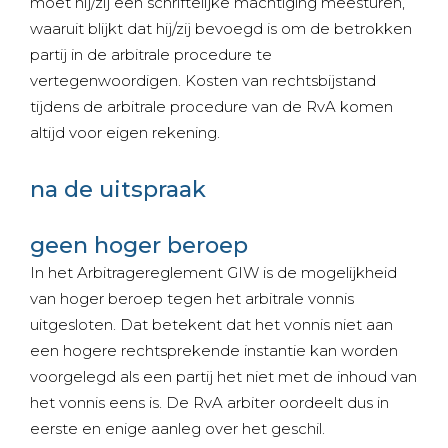
moet hij/zij een schriftelijke machtiging meesturen,
waaruit blijkt dat hij/zij bevoegd is om de betrokken
partij in de arbitrale procedure te
vertegenwoordigen. Kosten van rechtsbijstand
tijdens de arbitrale procedure van de RvA komen
altijd voor eigen rekening.
na de uitspraak
geen hoger beroep
In het Arbitragereglement GIW is de mogelijkheid
van hoger beroep tegen het arbitrale vonnis
uitgesloten. Dat betekent dat het vonnis niet aan
een hogere rechtsprekende instantie kan worden
voorgelegd als een partij het niet met de inhoud van
het vonnis eens is. De RvA arbiter oordeelt dus in
eerste en enige aanleg over het geschil.