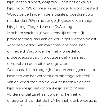
hij/zij betaald heeft, kwijt zijn. Dat is het geval als
hij/zij voor 75% of meer in het ongelijk wordt gesteld.
Wordt de verkrijger in de arbitrale procedure voor
minder dan 75% in het ongelijk gesteld, dan krijgt
hij/zij het griffiegeld van de RvA terug.
Mocht er sprake zijn van kennelijk onredelijk
procesgedrag, dan kan de verkrijger worden belast
voor een bedrag van maximaal drie maal het
griffiegeld. Wat onder kennelijk onredelijk
procesgedrag valt, wordt uiteindelijk aan het
oordeel van de arbiter overgelaten.
Daarnaast is het mogelijk dat een verkrijger na het
indienen van het verzoek om arbitrage schriftelijk
van de voorzitter van de RvA te horen krijgt dat
hij/zij kennelijk niet-ontvankelijk is in zijn/haar
vordering, dat zijn/haar vordering kennelijk
ongegrond is of dat de RvA kennelijk onbevoegd is