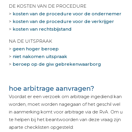
DE KOSTEN VAN DE PROCEDURE
>
kosten van de procedure voor de ondernemer
>
kosten van de procedure voor de verkrijger
>
kosten van rechtsbijstand
NA DE UITSPRAAK
>
geen hoger beroep
>
niet nakomen uitspraak
>
beroep op de giw gebrekenwaarborg
hoe arbitrage aanvragen?
Voordat er een verzoek om arbitrage ingediend kan
worden, moet worden nagegaan of het geschil wel
in aanmerking komt voor arbitrage via de RvA. Om u
te helpen bij het beantwoorden van deze vraag zijn
aparte checklisten opgesteld: