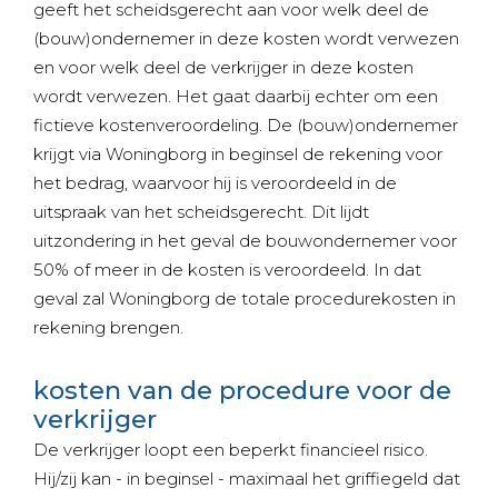
geeft het scheidsgerecht aan voor welk deel de
(bouw)ondernemer in deze kosten wordt verwezen
en voor welk deel de verkrijger in deze kosten
wordt verwezen. Het gaat daarbij echter om een
fictieve kostenveroordeling. De (bouw)ondernemer
krijgt via Woningborg in beginsel de rekening voor
het bedrag, waarvoor hij is veroordeeld in de
uitspraak van het scheidsgerecht. Dit lijdt
uitzondering in het geval de bouwondernemer voor
50% of meer in de kosten is veroordeeld. In dat
geval zal Woningborg de totale procedurekosten in
rekening brengen.
kosten van de procedure voor de
verkrijger
De verkrijger loopt een beperkt financieel risico.
Hij/zij kan - in beginsel - maximaal het griffiegeld dat