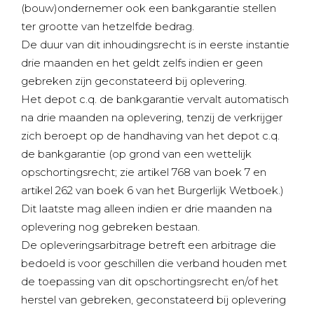
(bouw)ondernemer ook een bankgarantie stellen
ter grootte van hetzelfde bedrag.
De duur van dit inhoudingsrecht is in eerste instantie
drie maanden en het geldt zelfs indien er geen
gebreken zijn geconstateerd bij oplevering.
Het depot c.q. de bankgarantie vervalt automatisch
na drie maanden na oplevering, tenzij de verkrijger
zich beroept op de handhaving van het depot c.q.
de bankgarantie (op grond van een wettelijk
opschortingsrecht; zie artikel 768 van boek 7 en
artikel 262 van boek 6 van het Burgerlijk Wetboek.)
Dit laatste mag alleen indien er drie maanden na
oplevering nog gebreken bestaan.
De opleveringsarbitrage betreft een arbitrage die
bedoeld is voor geschillen die verband houden met
de toepassing van dit opschortingsrecht en/of het
herstel van gebreken, geconstateerd bij oplevering