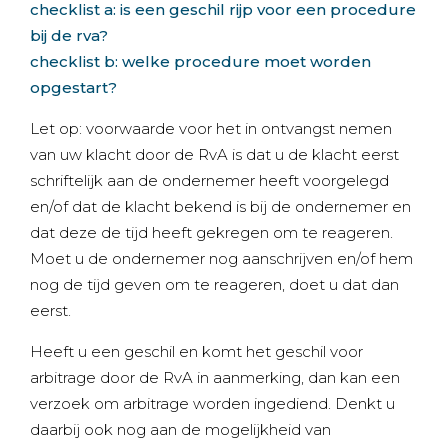
checklist a: is een geschil rijp voor een procedure
bij de rva?
checklist b: welke procedure moet worden
opgestart?
Let op: voorwaarde voor het in ontvangst nemen
van uw klacht door de RvA is dat u de klacht eerst
schriftelijk aan de ondernemer heeft voorgelegd
en/of dat de klacht bekend is bij de ondernemer en
dat deze de tijd heeft gekregen om te reageren.
Moet u de ondernemer nog aanschrijven en/of hem
nog de tijd geven om te reageren, doet u dat dan
eerst.
Heeft u een geschil en komt het geschil voor
arbitrage door de RvA in aanmerking, dan kan een
verzoek om arbitrage worden ingediend. Denkt u
daarbij ook nog aan de mogelijkheid van