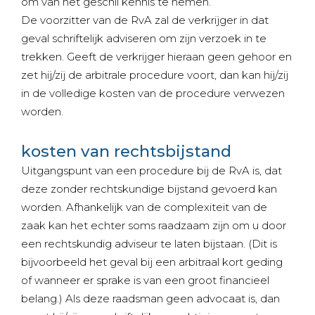
om van het geschil kennis te nemen.
De voorzitter van de RvA zal de verkrijger in dat
geval schriftelijk adviseren om zijn verzoek in te
trekken. Geeft de verkrijger hieraan geen gehoor en
zet hij/zij de arbitrale procedure voort, dan kan hij/zij
in de volledige kosten van de procedure verwezen
worden.
kosten van rechtsbijstand
Uitgangspunt van een procedure bij de RvA is, dat
deze zonder rechtskundige bijstand gevoerd kan
worden. Afhankelijk van de complexiteit van de
zaak kan het echter soms raadzaam zijn om u door
een rechtskundig adviseur te laten bijstaan. (Dit is
bijvoorbeeld het geval bij een arbitraal kort geding
of wanneer er sprake is van een groot financieel
belang.) Als deze raadsman geen advocaat is, dan