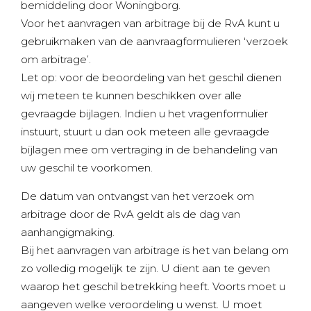
bemiddeling door Woningborg.
Voor het aanvragen van arbitrage bij de RvA kunt u
gebruikmaken van de aanvraagformulieren ‘verzoek
om arbitrage’.
Let op: voor de beoordeling van het geschil dienen
wij meteen te kunnen beschikken over alle
gevraagde bijlagen. Indien u het vragenformulier
instuurt, stuurt u dan ook meteen alle gevraagde
bijlagen mee om vertraging in de behandeling van
uw geschil te voorkomen.
De datum van ontvangst van het verzoek om
arbitrage door de RvA geldt als de dag van
aanhangigmaking.
Bij het aanvragen van arbitrage is het van belang om
zo volledig mogelijk te zijn. U dient aan te geven
waarop het geschil betrekking heeft. Voorts moet u
aangeven welke veroordeling u wenst. U moet