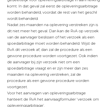
komt. In dat geval zal eerst de opleveringsarbitrage
worden behandeld, voordat de rest van het geschil
wordt behandeld.
Nadat zes maanden na oplevering verstreken zijn is
dit niet meer het geval. Dan kan de RvA op verzoek
van de aanvrager beslissen of het verzoek als een
spoedarbitrage moet worden behandeld. Wijst de
RvA dit verzoek af, dan zal de procedure als een
gewone procedure worden voortgezet. Ook indien
de aanvrager bij zijn verzoek niet om een
spoedarbitrage vraagt en er zijn meer dan zes
maanden na oplevering verstreken, zal de
procedure als een gewone procedure worden
voortgezet.
Voor het aanvragen van opleveringsarbitrage
hanteert de RvA het aanvraagformulier ‘verzoek om
opleveringsarbitrage’.