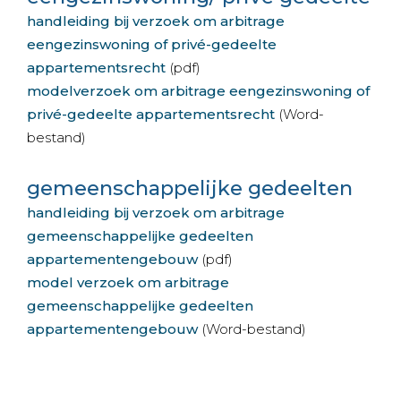
handleiding bij verzoek om arbitrage
eengezinswoning of privé-gedeelte
appartementsrecht
(pdf)
modelverzoek om arbitrage eengezinswoning of
privé-gedeelte appartementsrecht
(Word-
bestand)
gemeenschappelijke gedeelten
handleiding bij verzoek om arbitrage
gemeenschappelijke gedeelten
appartementengebouw
(pdf)
model verzoek om arbitrage
gemeenschappelijke gedeelten
appartementengebouw
(Word-bestand)