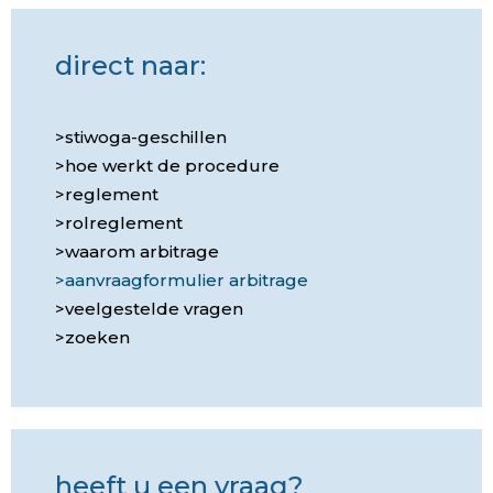
direct naar:
stiwoga-geschillen
hoe werkt de procedure
reglement
rolreglement
waarom arbitrage
aanvraagformulier arbitrage
veelgestelde vragen
zoeken
heeft u een vraag?