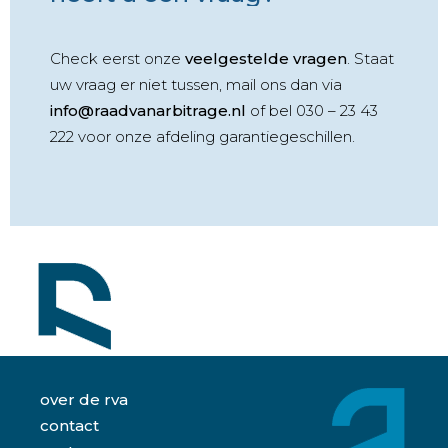
Check eerst onze
veelgestelde vragen
. Staat
uw vraag er niet tussen, mail ons dan via
info@raadvanarbitrage.nl
of bel 030 – 23 43
222 voor onze afdeling garantiegeschillen.
over de rva
contact