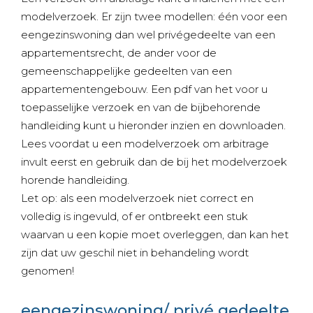
modelverzoek. Er zijn twee modellen: één voor een
eengezinswoning dan wel privégedeelte van een
appartementsrecht, de ander voor de
gemeenschappelijke gedeelten van een
appartementengebouw. Een pdf van het voor u
toepasselijke verzoek en van de bijbehorende
handleiding kunt u hieronder inzien en downloaden.
Lees voordat u een modelverzoek om arbitrage
invult eerst
en gebruik dan de bij het modelverzoek
horende handleiding.
Let op: als een modelverzoek niet correct en
volledig is ingevuld, of er ontbreekt een stuk
waarvan u een kopie moet overleggen, dan kan het
zijn dat uw geschil niet in behandeling wordt
genomen!
eengezinswoning/ privé gedeelte