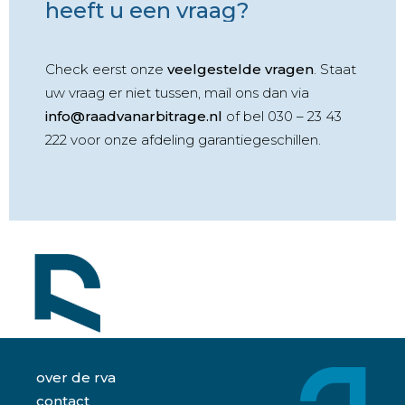
heeft u een vraag?
Check eerst onze
veelgestelde vragen
. Staat
uw vraag er niet tussen, mail ons dan via
info@raadvanarbitrage.nl
of bel 030 – 23 43
222 voor onze afdeling garantiegeschillen.
over de rva
contact