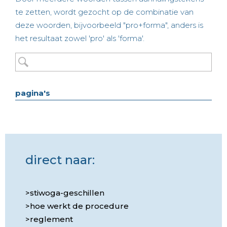
te zetten, wordt gezocht op de combinatie van
deze woorden, bijvoorbeeld "pro+forma", anders is
het resultaat zowel 'pro' als 'forma'.
pagina's
direct naar:
stiwoga-geschillen
hoe werkt de procedure
reglement