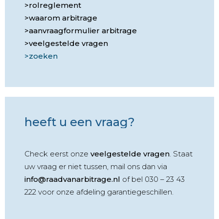
rolreglement
waarom arbitrage
aanvraagformulier arbitrage
veelgestelde vragen
zoeken
heeft u een vraag?
Check eerst onze
veelgestelde vragen
. Staat
uw vraag er niet tussen, mail ons dan via
info@raadvanarbitrage.nl
of bel 030 – 23 43
222 voor onze afdeling garantiegeschillen.