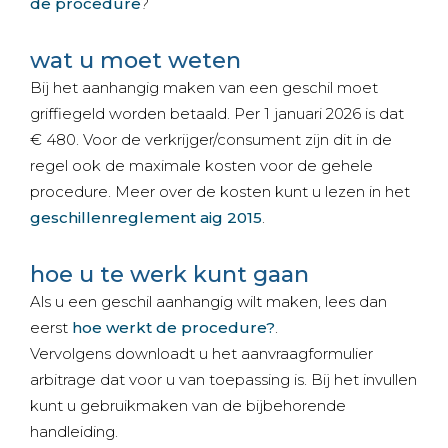
de procedure
?
wat u moet weten
Bij het aanhangig maken van een geschil moet
griffiegeld worden betaald. Per 1 januari 2026 is dat
€ 480. Voor de verkrijger/consument zijn dit in de
regel ook de maximale kosten voor de gehele
procedure. Meer over de kosten kunt u lezen in het
geschillenreglement aig 2015
.
hoe u te werk kunt gaan
Als u een geschil aanhangig wilt maken, lees dan
eerst
hoe werkt de procedure?
.
Vervolgens downloadt u het aanvraagformulier
arbitrage dat voor u van toepassing is. Bij het invullen
kunt u gebruikmaken van de bijbehorende
handleiding.