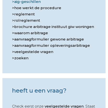
aig-geschillen
hoe werkt de procedure
reglement
rolreglement
brochure arbitrage instituut giw woningen
waarom arbitrage
aanvraagformulier gewone arbitrage
aanvraagformulier opleveringsarbitrage
veelgestelde vragen
zoeken
heeft u een vraag?
Check eerst onze
veelgestelde vragen
. Staat