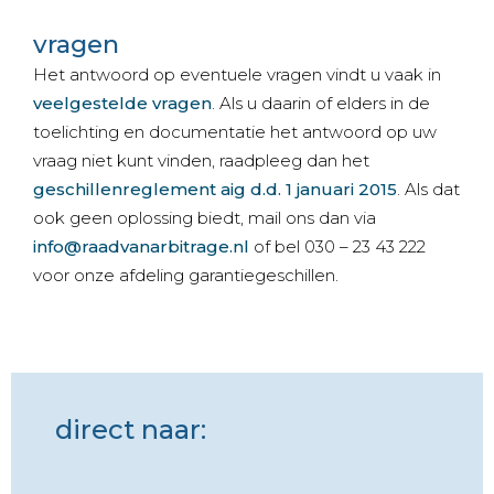
vragen
Het antwoord op eventuele vragen vindt u vaak in
veelgestelde vragen
. Als u daarin of elders in de
toelichting en documentatie het antwoord op uw
vraag niet kunt vinden, raadpleeg dan het
geschillenreglement aig d.d. 1 januari 2015
. Als dat
ook geen oplossing biedt, mail ons dan via
info@raadvanarbitrage.nl
of bel 030 – 23 43 222
voor onze afdeling garantiegeschillen.
direct naar: