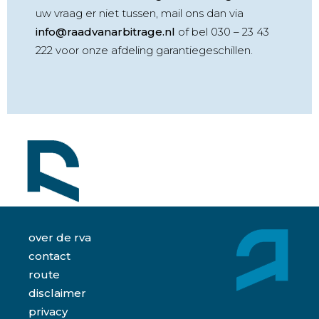
uw vraag er niet tussen, mail ons dan via
info@raadvanarbitrage.nl
of bel 030 – 23 43
222 voor onze afdeling garantiegeschillen.
over de rva
contact
route
disclaimer
privacy