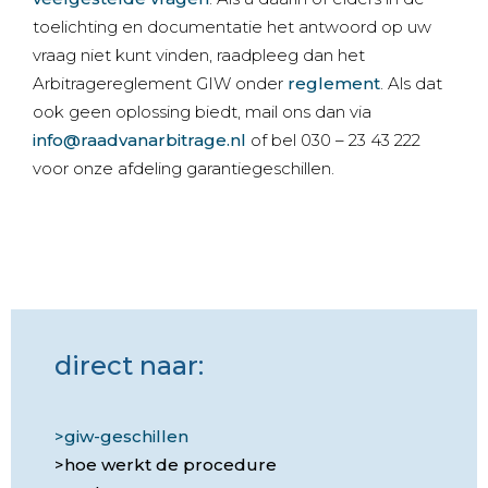
toelichting en documentatie het antwoord op uw
vraag niet kunt vinden, raadpleeg dan het
Arbitragereglement GIW onder
reglement
. Als dat
ook geen oplossing biedt, mail ons dan via
info@raadvanarbitrage.nl
of bel 030 – 23 43 222
voor onze afdeling garantiegeschillen.
direct naar:
giw-geschillen
hoe werkt de procedure