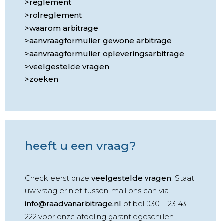
reglement
rolreglement
waarom arbitrage
aanvraagformulier gewone arbitrage
aanvraagformulier opleveringsarbitrage
veelgestelde vragen
zoeken
heeft u een vraag?
Check eerst onze
veelgestelde vragen
. Staat
uw vraag er niet tussen, mail ons dan via
info@raadvanarbitrage.nl
of bel 030 – 23 43
222 voor onze afdeling garantiegeschillen.