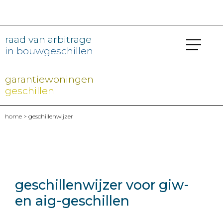
raad van arbitrage
in bouwgeschillen
garantiewoningen
geschillen
home
> geschillenwijzer
geschillenwijzer voor giw-
en aig-geschillen