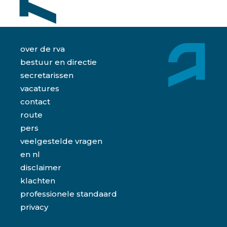
over de rva
bestuur en directie
secretarissen
vacatures
contact
route
pers
veelgestelde vragen
en
nl
disclaimer
klachten
professionele standaard
privacy