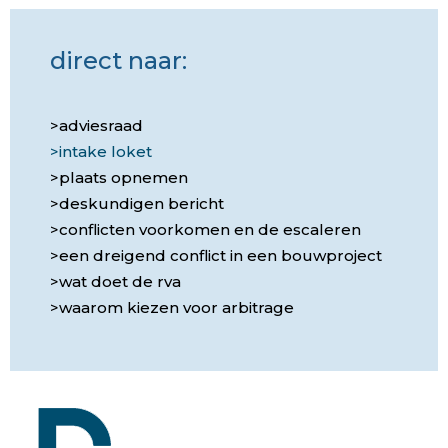
direct naar:
adviesraad
intake loket
plaats opnemen
deskundigen bericht
conflicten voorkomen en de escaleren
een dreigend conflict in een bouwproject
wat doet de rva
waarom kiezen voor arbitrage